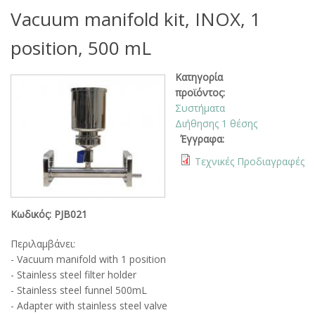
Vacuum manifold kit, INOX, 1
position, 500 mL
Κατηγορία
προϊόντος:
Συστήματα
Διήθησης 1 θέσης
Έγγραφα:
Τεχνικές Προδιαγραφές
Κωδικός: PJB021
Περιλαμβάνει:
- Vacuum manifold with 1 position
- Stainless steel filter holder
- Stainless steel funnel 500mL
- Adapter with stainless steel valve