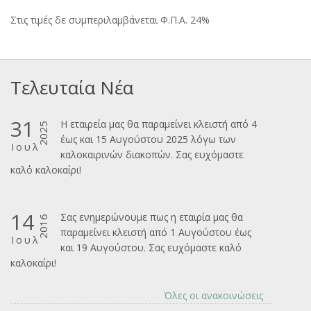
Στις τιμές δε συμπεριλαμβάνεται Φ.Π.Α. 24%
Τελευταία Νέα
31
Η εταιρεία μας θα παραμείνει κλειστή από 4
2025
έως και 15 Αυγούστου 2025 λόγω των
Ιουλ
καλοκαιρινών διακοπών. Σας ευχόμαστε
καλ΄΄ο καλοκαίρι!
14
Σας ενημερώνουμε πως η εταιρία μας θα
2016
παραμείνει κλειστή από 1 Αυγούστου έως
Ιουλ
και 19 Αυγούστου. Σας ευχόμαστε καλό
καλοκαίρι!
Όλες οι ανακοινώσεις