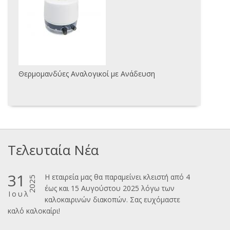
Θερμομανδύες Αναλογικοί με Ανάδευση
Τελευταία Νέα
31
Η εταιρεία μας θα παραμείνει κλειστή από 4
2025
έως και 15 Αυγούστου 2025 λόγω των
Ιουλ
καλοκαιρινών διακοπών. Σας ευχόμαστε
καλ΄΄ο καλοκαίρι!