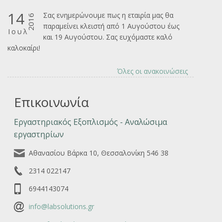
14
Σας ενημερώνουμε πως η εταιρία μας θα
2016
παραμείνει κλειστή από 1 Αυγούστου έως
Ιουλ
και 19 Αυγούστου. Σας ευχόμαστε καλό
καλοκαίρι!
Όλες οι ανακοινώσεις
Επικοινωνία
Εργαστηριακός Εξοπλισμός - Αναλώσιμα
εργαστηρίων
Αθανασίου Βάρκα 10, Θεσσαλονίκη 546 38
2314 022147
6944143074
info@labsolutions.gr