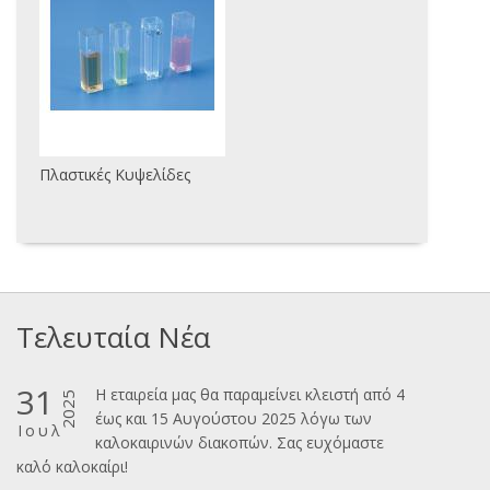
Πλαστικές Κυψελίδες
Τελευταία Νέα
31
Η εταιρεία μας θα παραμείνει κλειστή από 4
2025
έως και 15 Αυγούστου 2025 λόγω των
Ιουλ
καλοκαιρινών διακοπών. Σας ευχόμαστε
καλ΄΄ο καλοκαίρι!