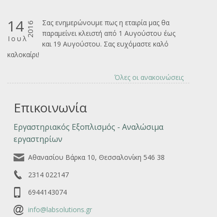
14
Σας ενημερώνουμε πως η εταιρία μας θα
2016
παραμείνει κλειστή από 1 Αυγούστου έως
Ιουλ
και 19 Αυγούστου. Σας ευχόμαστε καλό
καλοκαίρι!
Όλες οι ανακοινώσεις
Επικοινωνία
Εργαστηριακός Εξοπλισμός - Αναλώσιμα
εργαστηρίων
Αθανασίου Βάρκα 10, Θεσσαλονίκη 546 38
2314 022147
6944143074
info@labsolutions.gr