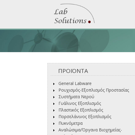
ΠΡΟΪΟΝΤΑ
General Labware
Ρουχισμός-Εξοπλισμός Προστασίας
Συστήματα Νερού
Γυάλινος Εξοπλισμός
Πλαστικός Εξοπλισμός
Πορσελάνινος Εξοπλισμός
Πυκνόμετρα
Αναλώσιμα/Όργανα Βιοχημείας-