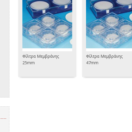
Φίλτρα Μεμβράνης
Φίλτρα Μεμβράνης
25mm
47mm