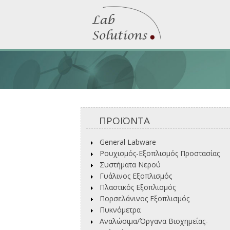
ΠΡΟΪΟΝΤΑ
General Labware
Ρουχισμός-Εξοπλισμός Προστασίας
Συστήματα Νερού
Γυάλινος Εξοπλισμός
Πλαστικός Εξοπλισμός
Πορσελάνινος Εξοπλισμός
Πυκνόμετρα
Αναλώσιμα/Όργανα Βιοχημείας-