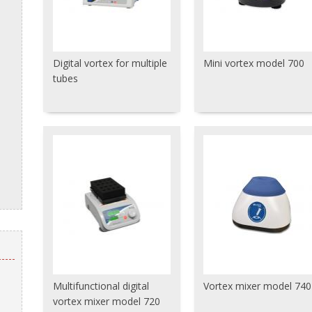
Digital vortex for multiple
Mini vortex model 700
tubes
Multifunctional digital
Vortex mixer model 740
vortex mixer model 720