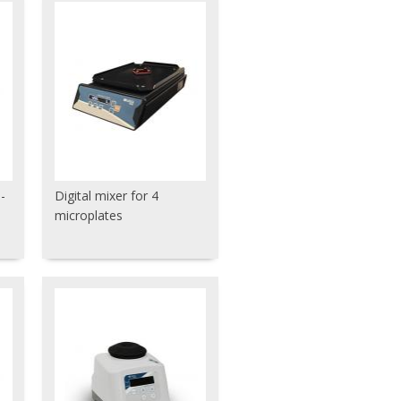
-
Digital mixer for 4
microplates