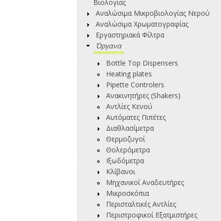
Βιολογίας
Αναλώσιμα Μικροβιολογίας Νερού
Αναλώσιμα Χρωματογραφίας
Εργαστηριακά Φίλτρα
Όργανα
Bottle Top Dispensers
Heating plates
Pipette Controlers
Ανακινητήρες (Shakers)
Αντλίες Κενού
Αυτόματες Πιπέτες
Διαθλασίμετρα
Θερμοζυγοί
Θολερόμετρα
Ιξωδόμετρα
Κλίβανοι
Μηχανικοί Αναδευτήρες
Μικροσκόπια
Περισταλτικές Αντλίες
Περιστροφικοί Εξατμιστήρες