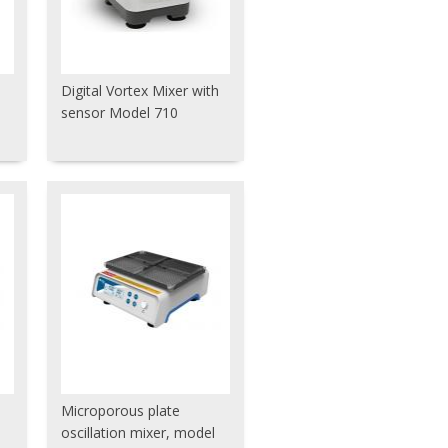
Digital Vortex Mixer with
sensor Model 710
Microporous plate
oscillation mixer, model