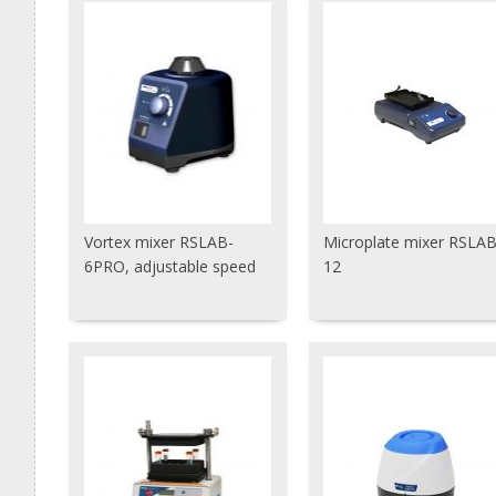
Vortex mixer RSLAB-
Microplate mixer RSLAB
6PRO, adjustable speed
12