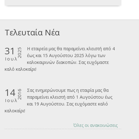
Τελευταία Νέα
31
Η εταιρεία μας θα παραμείνει κλειστή από 4
2025
έως και 15 Αυγούστου 2025 λόγω των
Ιουλ
καλοκαιρινών διακοπών. Σας ευχόμαστε
καλ΄΄ο καλοκαίρι!
14
Σας ενημερώνουμε πως η εταιρία μας θα
2016
παραμείνει κλειστή από 1 Αυγούστου έως
Ιουλ
και 19 Αυγούστου. Σας ευχόμαστε καλό
καλοκαίρι!
Όλες οι ανακοινώσεις