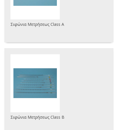
Σιφώνια Μετρήσεως Class A
Σιφώνια Μετρήσεως Class B