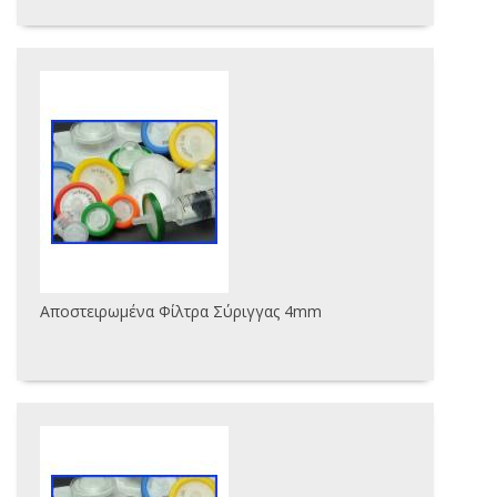
Αποστειρωμένα Φίλτρα Σύριγγας 4mm