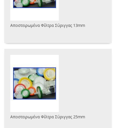
Αποστειρωμένα Φίλτρα Σύριγγας 13mm
Αποστειρωμένα Φίλτρα Σύριγγας 25mm