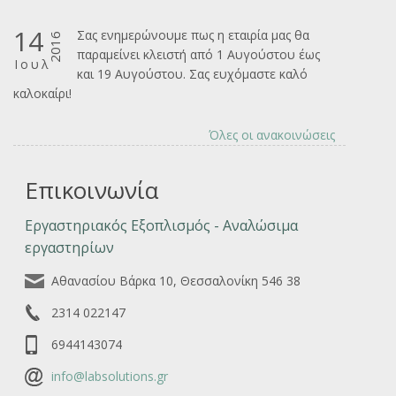
14
Σας ενημερώνουμε πως η εταιρία μας θα
2016
παραμείνει κλειστή από 1 Αυγούστου έως
Ιουλ
και 19 Αυγούστου. Σας ευχόμαστε καλό
καλοκαίρι!
Όλες οι ανακοινώσεις
Επικοινωνία
Εργαστηριακός Εξοπλισμός - Αναλώσιμα
εργαστηρίων
Αθανασίου Βάρκα 10, Θεσσαλονίκη 546 38
2314 022147
6944143074
info@labsolutions.gr