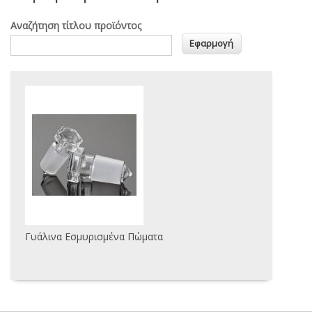
Αναζήτηση τίτλου προϊόντος
Γυάλινα Εσμυρισμένα Πώματα