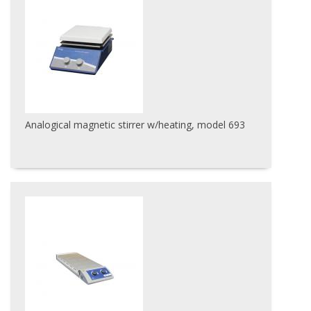
Analogical magnetic stirrer w/heating, model 693