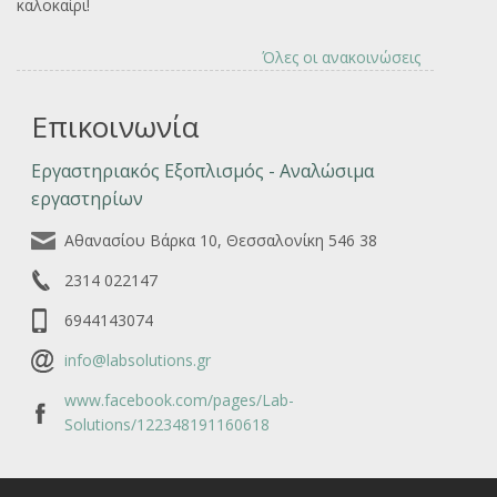
καλοκαίρι!
Όλες οι ανακοινώσεις
Επικοινωνία
Εργαστηριακός Εξοπλισμός - Αναλώσιμα
εργαστηρίων
Αθανασίου Βάρκα 10, Θεσσαλονίκη 546 38
2314 022147
6944143074
info@labsolutions.gr
www.facebook.com/pages/Lab-
Solutions/122348191160618