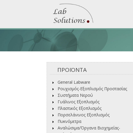
ΠΡΟΪΟΝΤΑ
General Labware
Ρουχισμός-Εξοπλισμός Προστασίας
Συστήματα Νερού
Γυάλινος Εξοπλισμός
Πλαστικός Εξοπλισμός
Πορσελάνινος Εξοπλισμός
Πυκνόμετρα
Αναλώσιμα/Όργανα Βιοχημείας-