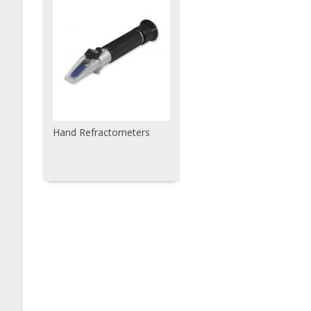
Hand Refractometers