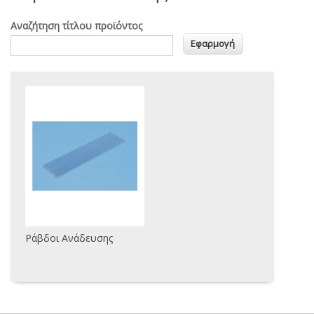
Αναζήτηση τίτλου προϊόντος
Ράβδοι Ανάδευσης