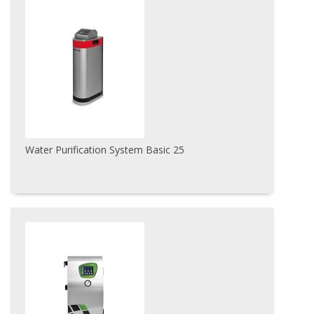
Water Purification System Basic 25