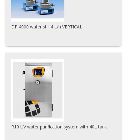
DP 4000 water still 4 L/h VERTICAL
R10 UV water purification system with 40L tank