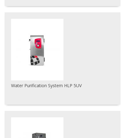
Water Purification System HLP 5UV