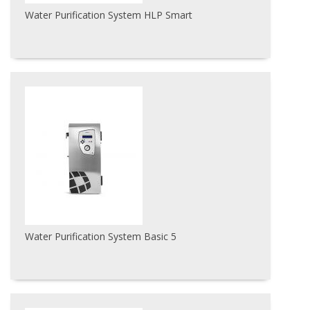
Water Purification System HLP Smart
Water Purification System Basic 5