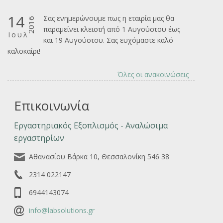
14
Σας ενημερώνουμε πως η εταιρία μας θα
2016
παραμείνει κλειστή από 1 Αυγούστου έως
Ιουλ
και 19 Αυγούστου. Σας ευχόμαστε καλό
καλοκαίρι!
Όλες οι ανακοινώσεις
Επικοινωνία
Εργαστηριακός Εξοπλισμός - Αναλώσιμα
εργαστηρίων
Αθανασίου Βάρκα 10, Θεσσαλονίκη 546 38
2314 022147
6944143074
info@labsolutions.gr