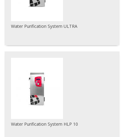
Water Purification System ULTRA
Water Purification System HLP 10