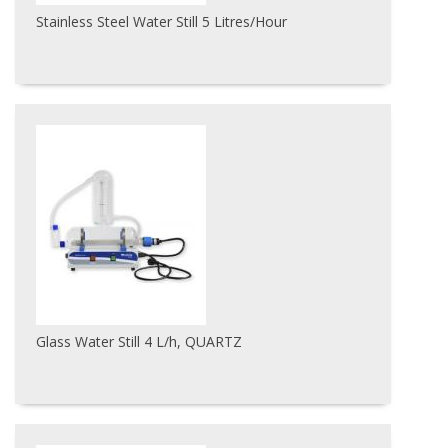
Stainless Steel Water Still 5 Litres/Hour
Glass Water Still 4 L/h, QUARTZ