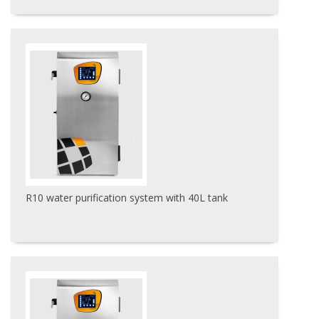
R10 water purification system with 40L tank