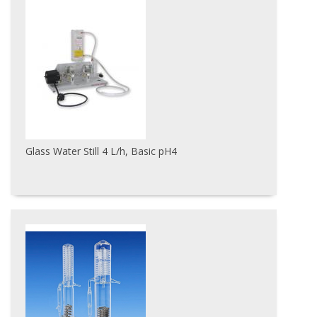
Glass Water Still 4 L/h, Basic pH4