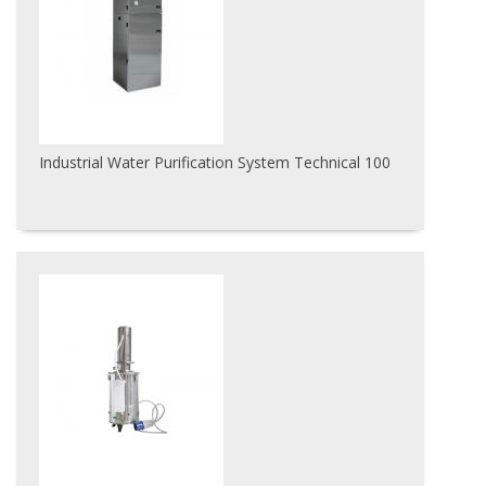
Industrial Water Purification System Technical 100